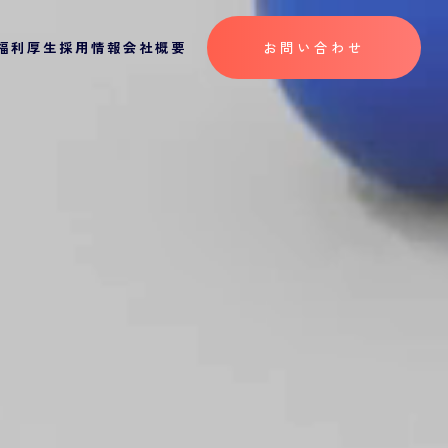
福利厚生
採用情報
会社概要
お問い合わせ