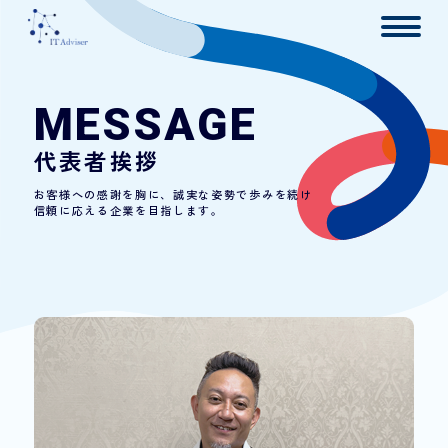
MESSAGE
代表者挨拶
お客様への感謝を胸に、誠実な姿勢で歩みを続け
信頼に応える企業を目指します。