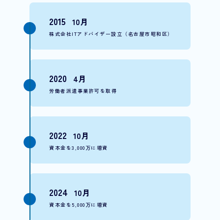
2015
10月
株式会社ITアドバイザー設立（名古屋市昭和区）
2020
4月
労働者派遣事業許可を取得
2022
10月
資本金を3,000万に増資
2024
10月
資本金を5,000万に増資