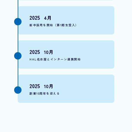
2025
4月
新卒採用を開始（第1期生受入）
2025
10月
HAL名古屋とインターン連携開始
2025
10月
創業10周年を迎える