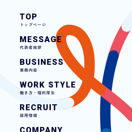
TOP
トップページ
MESSAGE
代表者挨拶
BUSINESS
業務内容
WORK STYLE
働き方・福利厚生
RECRUIT
採用情報
COMPANY